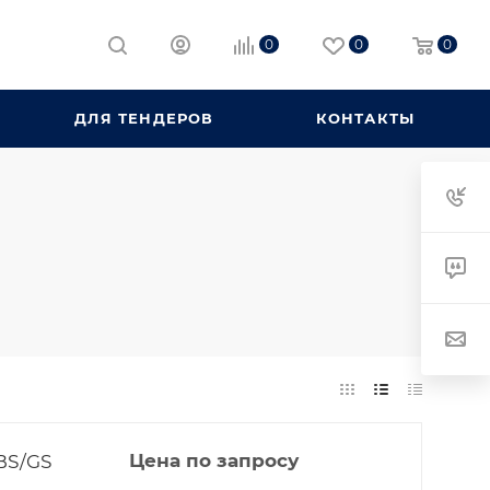
0
0
0
ДЛЯ ТЕНДЕРОВ
КОНТАКТЫ
BS/GS
Цена по запросу