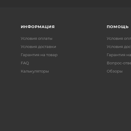
ИНФОРМАЦИЯ
ПОМОЩЬ
Условия оплаты
Условия оп
Условия доставки
Условия дос
Гарантия на товар
Гарантия на
FAQ
Вопрос-отв
Калькуляторы
Обзоры