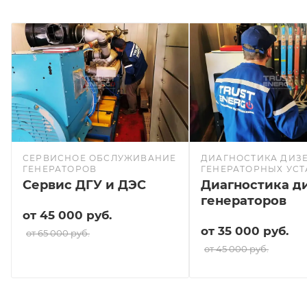
СЕРВИСНОЕ ОБСЛУЖИВАНИЕ
ДИАГНОСТИКА ДИЗЕ
ГЕНЕРАТОРОВ
ГЕНЕРАТОРНЫХ УС
Сервис ДГУ и ДЭС
Диагностика д
генераторов
от 45 000 руб.
от 35 000 руб.
от 65 000 руб.
от 45 000 руб.