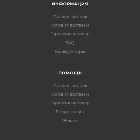
ИНФОРМАЦИЯ
Условия оплаты
Условия доставки
Гарантия на товар
FAQ
Калькуляторы
ПОМОЩЬ
Условия оплаты
Условия доставки
Гарантия на товар
Вопрос-ответ
Обзоры