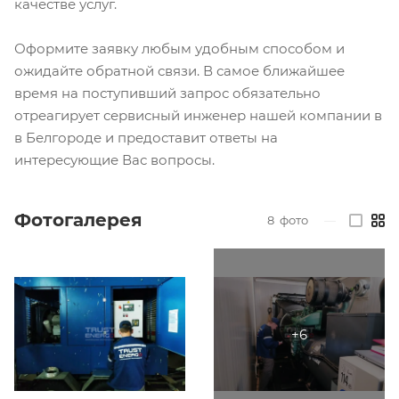
качестве услуг.
Оформите заявку любым удобным способом и
ожидайте обратной связи. В самое ближайшее
время на поступивший запрос обязательно
отреагирует сервисный инженер нашей компании в
в Белгороде и предоставит ответы на
интересующие Вас вопросы.
Фотогалерея
8
фото
—