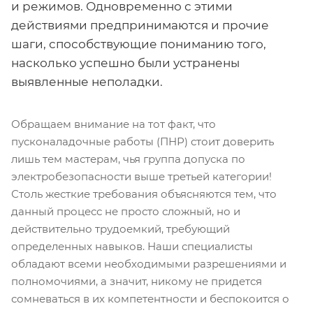
и режимов. Одновременно с этими
действиями предпринимаются и прочие
шаги, способствующие пониманию того,
насколько успешно были устранены
выявленные неполадки.
Обращаем внимание на тот факт, что
пусконаладочные работы (ПНР) стоит доверить
лишь тем мастерам, чья группа допуска по
электробезопасности выше третьей категории!
Столь жесткие требования объясняются тем, что
данный процесс не просто сложный, но и
действительно трудоемкий, требующий
определенных навыков. Наши специалисты
обладают всеми необходимыми разрешениями и
полномочиями, а значит, никому не придется
сомневаться в их компетентности и беспокоится о