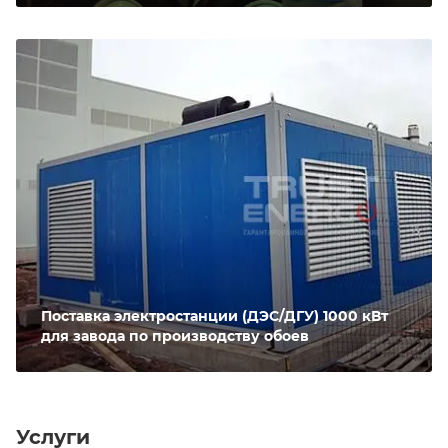
Поставка электростанции (ДЭС/ДГУ) 1000 кВт
для завода по производству обоев
Услуги