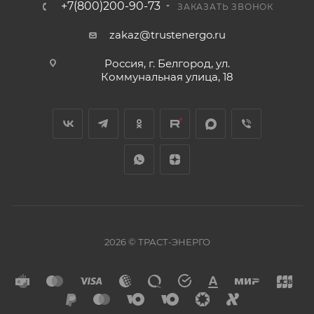
+7(800)200-90-73
ЗАКАЗАТЬ ЗВОНОК
zakaz@trustenergo.ru
Россия, г. Белгород, ул.
Коммунальная улица, 18
2026 © ТРАСТ-ЭНЕРГО