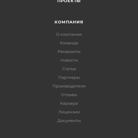
ПРОЕКТЫ
КОМПАНИЯ
О компании
Команда
Реквизиты
Новости
Статьи
Партнеры
Производители
Отзывы
Карьера
Лицензии
Документы