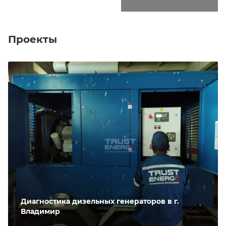
Проекты
Диагностика дизельных генераторов в г.
Владимир