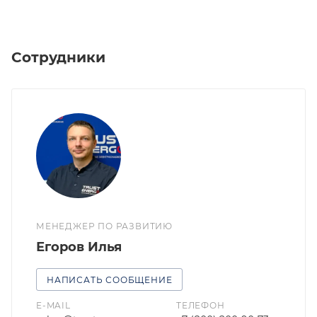
Сотрудники
МЕНЕДЖЕР ПО РАЗВИТИЮ
Егоров Илья
НАПИСАТЬ СООБЩЕНИЕ
E-MAIL
ТЕЛЕФОН