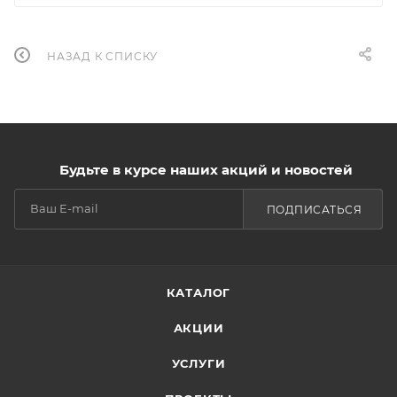
НАЗАД К СПИСКУ
Будьте в курсе наших акций и новостей
ПОДПИСАТЬСЯ
КАТАЛОГ
АКЦИИ
УСЛУГИ