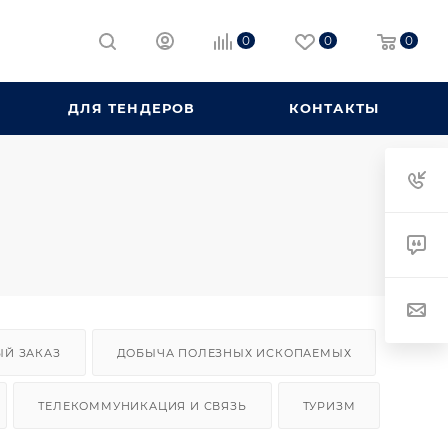
0
0
0
ДЛЯ ТЕНДЕРОВ
КОНТАКТЫ
ЫЙ ЗАКАЗ
ДОБЫЧА ПОЛЕЗНЫХ ИСКОПАЕМЫХ
ТЕЛЕКОММУНИКАЦИЯ И СВЯЗЬ
ТУРИЗМ