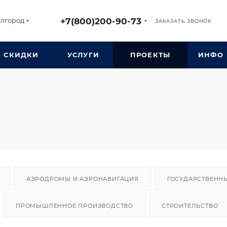
+7(800)200-90-73
лгород
ЗАКАЗАТЬ ЗВОНОК
СКИДКИ
УСЛУГИ
ПРОЕКТЫ
ИНФО
АЭРОДРОМЫ И АЭРОНАВИГАЦИЯ
ГОСУДАРСТВЕНН
ПРОМЫШЛЕННОЕ ПРОИЗВОДСТВО
СТРОИТЕЛЬСТВО