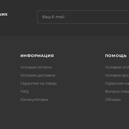
ших
ИНФОРМАЦИЯ
ПОМОЩЬ
Условия оплаты
Условия оп
Условия доставки
Условия дос
Гарантия на товар
Гарантия на
FAQ
Вопрос-отв
Калькуляторы
Обзоры