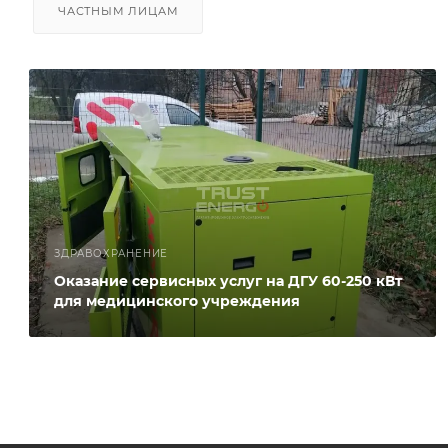
ЧАСТНЫМ ЛИЦАМ
ЗДРАВОХРАНЕНИЕ
Оказание сервисных услуг на ДГУ 60-250 кВт
для медицинского учреждения