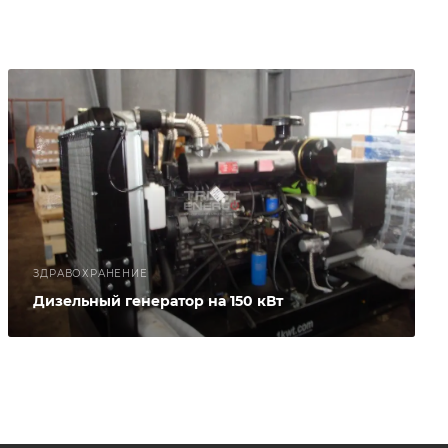
ЗДРАВОХРАНЕНИЕ
Дизельный генератор на 150 кВт