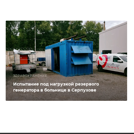
ЗДРАВОХРАНЕНИЕ
Испытание под нагрузкой резервого
генератора в больнице в Серпухове