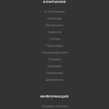
КОМПАНИЯ
О компании
Команда
Реквизиты
Новости
Статьи
Партнеры
Производители
Отзывы
Карьера
Лицензии
Документы
ИНФОРМАЦИЯ
Условия оплаты