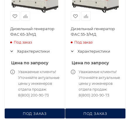
Дизельный генератор
Дизельный генератор
ФАС 65-3/МД
ФАС 55-3/МД
Под заказ
Под заказ
Характеристики
Характеристики
Цена по запросу
Цена по запросу
Уважаемые клиенты!
Уважаемые клиенты!
Уточняйте актуальные
Уточняйте актуальные
цены у инженеров
цены у инженеров
отдела продаж:
отдела продаж:
8(800) 200-90-73
8(800) 200-90-73
ПОД ЗАКАЗ
ПОД ЗАКАЗ