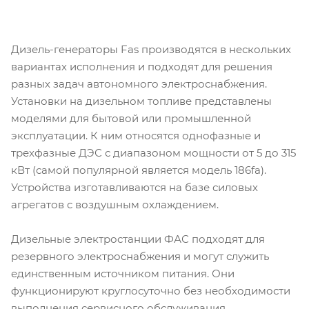
Дизель-генераторы Fas производятся в нескольких
вариантах исполнения и подходят для решения
разных задач автономного электроснабжения.
Установки на дизельном топливе представлены
моделями для бытовой или промышленной
эксплуатации. К ним относятся однофазные и
трехфазные ДЭС с диапазоном мощности от 5 до 315
кВт (самой популярной является модель 186fa).
Устройства изготавливаются на базе силовых
агрегатов с воздушным охлаждением.
Дизельные электростанции ФАС подходят для
резервного электроснабжения и могут служить
единственным источником питания. Они
функционируют круглосуточно без необходимости
выполнения сервисного обслуживания.