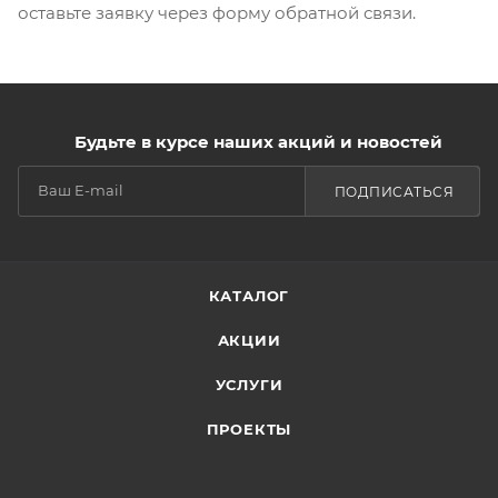
оставьте заявку через форму обратной связи.
Будьте в курсе наших акций и новостей
ПОДПИСАТЬСЯ
КАТАЛОГ
АКЦИИ
УСЛУГИ
ПРОЕКТЫ