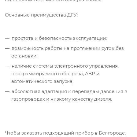
Основные преимущества ДГУ:
простота и безопасность эксплуатации;
возможность работы на протяжении суток без
остановки;
наличие системы электронного управления,
программируемого обогрева, АВР и
автоматического запуска;
абсолютная адаптация к перепадам давления в
газопроводах и низкому качеству дизеля.
Чтобы заказать подходящий прибор в Белгороде,