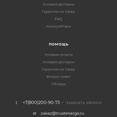
Условия доставки
Гарантия на товар
FAQ
Калькуляторы
ПОМОЩЬ
Условия оплаты
Условия доставки
Гарантия на товар
Вопрос-ответ
Обзоры
+7(800)200-90-73
ЗАКАЗАТЬ ЗВОНОК
zakaz@trustenergo.ru