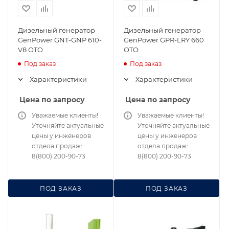
Дизельный генератор
Дизельный генератор
GenPower GNT-GNP 610-
GenPower GPR-LRY 660
V8 OTO
OTO
Под заказ
Под заказ
Характеристики
Характеристики
Цена по запросу
Цена по запросу
Уважаемые клиенты!
Уважаемые клиенты!
Уточняйте актуальные
Уточняйте актуальные
цены у инженеров
цены у инженеров
отдела продаж:
отдела продаж:
8(800) 200-90-73
8(800) 200-90-73
ПОД ЗАКАЗ
ПОД ЗАКАЗ