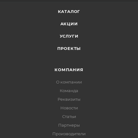
КАТАЛОГ
АКЦИИ
УСЛУГИ
ПРОЕКТЫ
КОМПАНИЯ
О компании
Команда
Реквизиты
Новости
Статьи
Партнеры
Производители