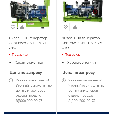
Дизельный генератор
Дизельный генератор
GenPower GNT-LRY 71
GenPower GNT-GNP 1250
OTO
OTO
Под заказ
Под заказ
Характеристики
Характеристики
Цена по запросу
Цена по запросу
Уважаемые клиенты!
Уважаемые клиенты!
Уточняйте актуальные
Уточняйте актуальные
цены у инженеров
цены у инженеров
отдела продаж:
отдела продаж:
8(800) 200-90-73
8(800) 200-90-73