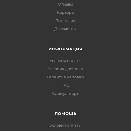
Отзывы
Карьера
Лицензии
Документы
ИНФОРМАЦИЯ
Условия оплаты
Условия доставки
Гарантия на товар
FAQ
Калькуляторы
ПОМОЩЬ
Условия оплаты