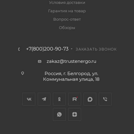
Условия доставки
Гарантия на товар
Вопрос-ответ
Обзоры
+7(800)200-90-73
ЗАКАЗАТЬ ЗВОНОК
zakaz@trustenergo.ru
Россия, г. Белгород, ул.
Коммунальная улица, 18